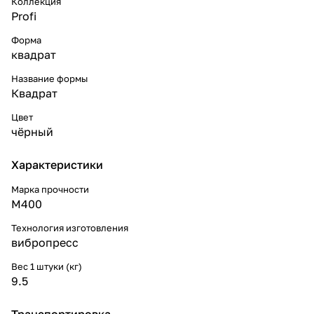
Коллекция
Profi
Форма
квадрат
Название формы
Квадрат
Цвет
чёрный
Характеристики
Марка прочности
М400
Технология изготовления
вибропресс
Вес 1 штуки (кг)
9.5
Транспортировка