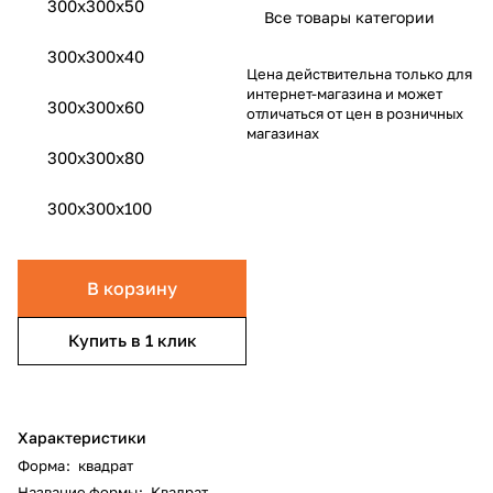
300x300x50
Все товары категории
300x300x40
Цена действительна только для
интернет-магазина и может
300x300x60
отличаться от цен в розничных
магазинах
300x300x80
300x300x100
В корзину
Купить в 1 клик
Характеристики
Форма
:
квадрат
Название формы
:
Квадрат