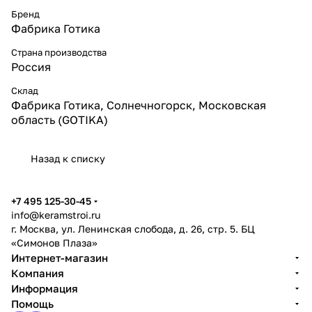
Бренд
Фабрика Готика
Страна производства
Россия
Склад
Фабрика Готика, Солнечногорск, Московская
область (GOTIKA)
Назад к списку
+7 495 125-30-45
info@keramstroi.ru
г. Москва, ул. Ленинская слобода, д. 26, стр. 5. БЦ
«Симонов Плаза»
Интернет-магазин
Компания
Информация
Помощь