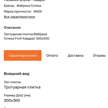
Бренд
:
Фабрика Готика
Марка прочности
:
М400
Все характеристики
Описание
Тротуарная плитка Фабрика
Готика Profi Квадрат 300x300
Характеристики
Оплата
Доставка
Отзывы
Внешний вид
Тип плитки
Тротуарная плитка
Размер ДхШ (мм)
300x300