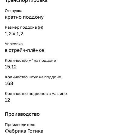
Отгрузка
кратно поддону
Размер поддона (м)
1,2 x 1,2
Упаковка
в стрейч-плёнке
Количество м² на поддоне
15.12
Количество штук на поддоне
168
Количество поддонов в машине
12
Производство
Производитель
Фабрика Готика