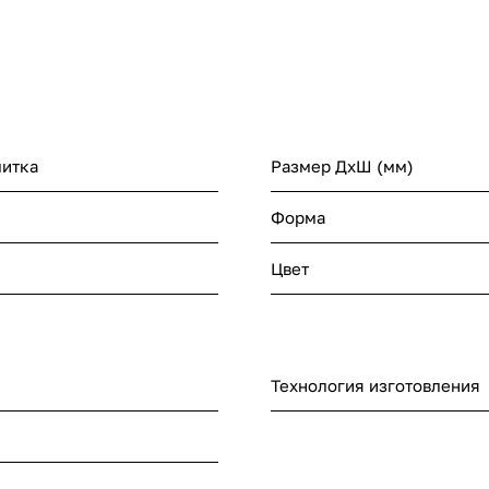
литка
Размер ДхШ (мм)
Форма
Цвет
Технология изготовления