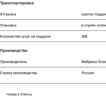
Транспортировка
Отгрузка
кратно поддо
Упаковка
в стрейч-плё
Количество штук на поддоне
168
Производство
Производитель
Фабрика Готи
Страна производства
Россия
Назад к списку