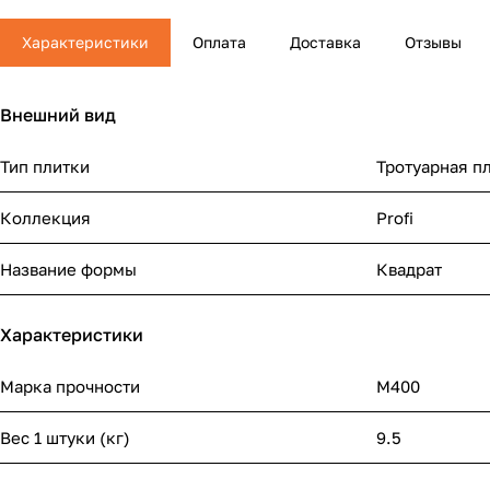
Характеристики
Оплата
Доставка
Отзывы
Внешний вид
Тип плитки
Тротуарная п
Коллекция
Profi
Название формы
Квадрат
Характеристики
Марка прочности
М400
Вес 1 штуки (кг)
9.5