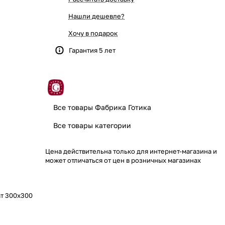
Нашли дешевле?
Хочу в подарок
Гарантия 5 лет
Все товары Фабрика Готика
Все товары категории
Цена действительна только для интернет-магазина и
может отличаться от цен в розничных магазинах
ат 300x300