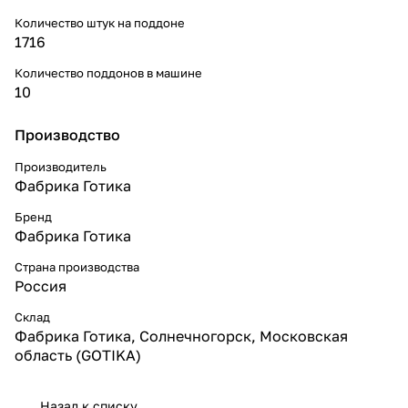
Количество штук на поддоне
1716
Количество поддонов в машине
10
Производство
Производитель
Фабрика Готика
Бренд
Фабрика Готика
Страна производства
Россия
Склад
Фабрика Готика, Солнечногорск, Московская
область (GOTIKA)
Назад к списку