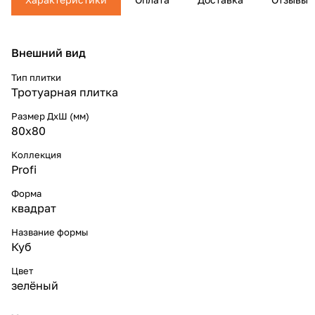
Внешний вид
Тип плитки
Тротуарная плитка
Размер ДхШ (мм)
80x80
Коллекция
Profi
Форма
квадрат
Название формы
Куб
Цвет
зелёный