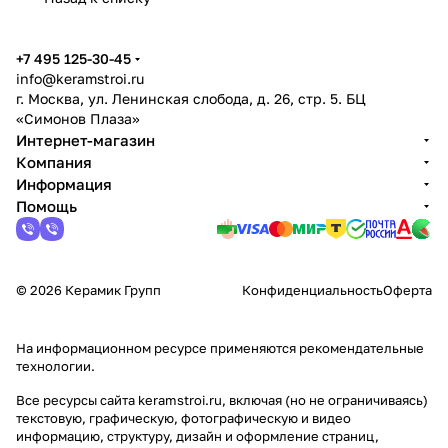
+7 495 125-30-45
info@keramstroi.ru
г. Москва, ул. Ленинская слобода, д. 26, стр. 5. БЦ
«Симонов Плаза»
Интернет-магазин
Компания
Информация
Помощь
© 2026 Керамик Групп
Конфиденциальность
Оферта
На информационном ресурсе применяются
рекомендательные
технологии
.
Все ресурсы сайта keramstroi.ru, включая (но не ограничиваясь)
текстовую, графическую, фотографическую и видео
информацию, структуру, дизайн и оформление страниц,