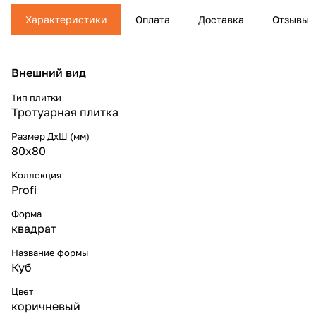
Характеристики
Оплата
Доставка
Отзывы
Внешний вид
Тип плитки
Тротуарная плитка
Размер ДхШ (мм)
80x80
Коллекция
Profi
Форма
квадрат
Название формы
Куб
Цвет
коричневый