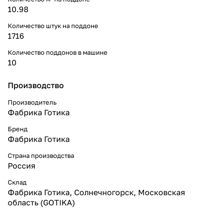
10.98
Количество штук на поддоне
1716
Количество поддонов в машине
10
Производство
Производитель
Фабрика Готика
Бренд
Фабрика Готика
Страна производства
Россия
Склад
Фабрика Готика, Солнечногорск, Московская
область (GOTIKA)