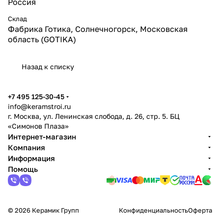
Россия
Склад
Фабрика Готика, Солнечногорск, Московская
область (GOTIKA)
Назад к списку
+7 495 125-30-45
info@keramstroi.ru
г. Москва, ул. Ленинская слобода, д. 26, стр. 5. БЦ
«Симонов Плаза»
Интернет-магазин
Компания
Информация
Помощь
© 2026 Керамик Групп
Конфиденциальность
Оферта