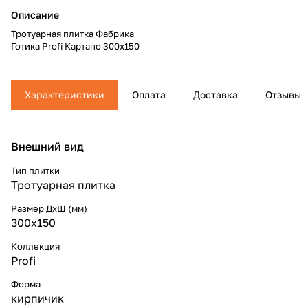
Описание
Тротуарная плитка Фабрика
Готика Profi Картано 300x150
Характеристики
Оплата
Доставка
Отзывы
Внешний вид
Тип плитки
Тротуарная плитка
Размер ДхШ (мм)
300x150
Коллекция
Profi
Форма
кирпичик