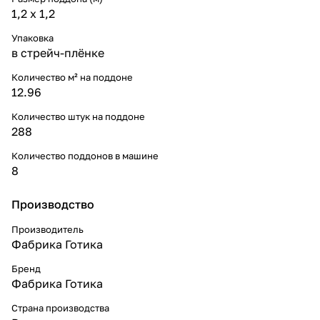
1,2 x 1,2
Упаковка
в стрейч-плёнке
Количество м² на поддоне
12.96
Количество штук на поддоне
288
Количество поддонов в машине
8
Производство
Производитель
Фабрика Готика
Бренд
Фабрика Готика
Страна производства