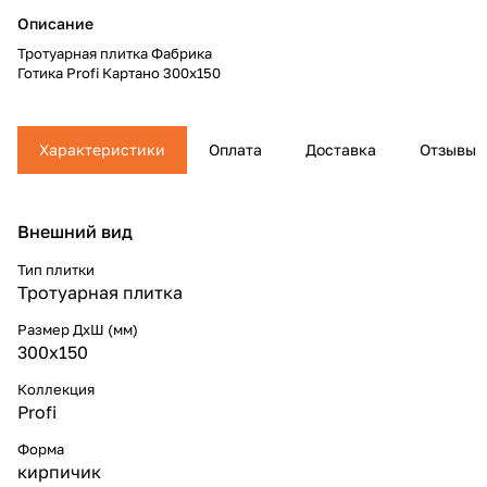
Описание
Тротуарная плитка Фабрика
Готика Profi Картано 300x150
Характеристики
Оплата
Доставка
Отзывы
Внешний вид
Тип плитки
Тротуарная плитка
Размер ДхШ (мм)
300x150
Коллекция
Profi
Форма
кирпичик