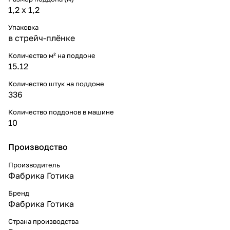
1,2 x 1,2
Упаковка
в стрейч-плёнке
Количество м² на поддоне
15.12
Количество штук на поддоне
336
Количество поддонов в машине
10
Производство
Производитель
Фабрика Готика
Бренд
Фабрика Готика
Страна производства