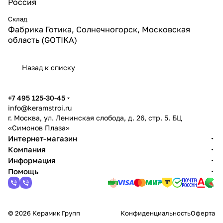
Россия
Склад
Фабрика Готика, Солнечногорск, Московская
область (GOTIKA)
Назад к списку
+7 495 125-30-45
info@keramstroi.ru
г. Москва, ул. Ленинская слобода, д. 26, стр. 5. БЦ
«Симонов Плаза»
Интернет-магазин
Компания
Информация
Помощь
© 2026 Керамик Групп
Конфиденциальность
Оферта