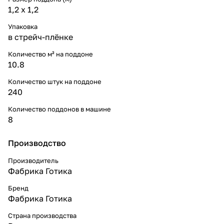
1,2 x 1,2
Упаковка
в стрейч-плёнке
Количество м² на поддоне
10.8
Количество штук на поддоне
240
Количество поддонов в машине
8
Производство
Производитель
Фабрика Готика
Бренд
Фабрика Готика
Страна производства