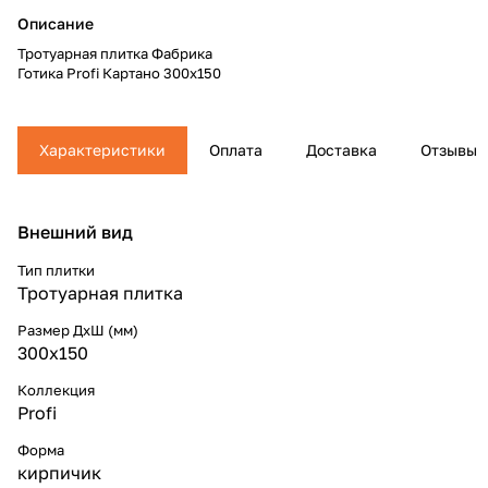
Описание
Тротуарная плитка Фабрика
Готика Profi Картано 300x150
Характеристики
Оплата
Доставка
Отзывы
Внешний вид
Тип плитки
Тротуарная плитка
Размер ДхШ (мм)
300x150
Коллекция
Profi
Форма
кирпичик