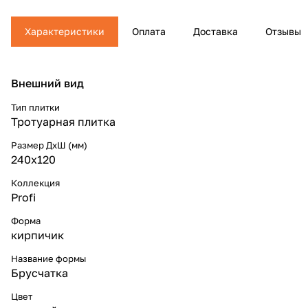
Характеристики
Оплата
Доставка
Отзывы
Внешний вид
Тип плитки
Тротуарная плитка
Размер ДхШ (мм)
240x120
Коллекция
Profi
Форма
кирпичик
Название формы
Брусчатка
Цвет