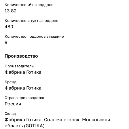
Количество м² на поддоне
13.82
Количество штук на поддоне
480
Количество поддонов в машине
9
Производство
Производитель
Фабрика Готика
Бренд
Фабрика Готика
Страна производства
Россия
Склад
Фабрика Готика, Солнечногорск, Московская
область (GOTIKA)