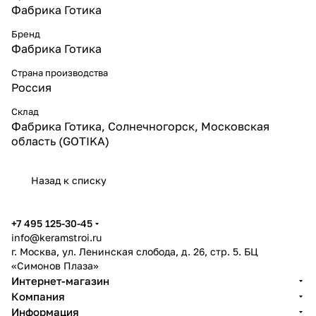
Фабрика Готика
Бренд
Фабрика Готика
Страна производства
Россия
Склад
Фабрика Готика, Солнечногорск, Московская
область (GOTIKA)
Назад к списку
+7 495 125-30-45
info@keramstroi.ru
г. Москва, ул. Ленинская слобода, д. 26, стр. 5. БЦ
«Симонов Плаза»
Интернет-магазин
Компания
Информация