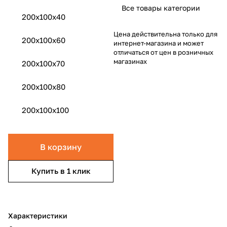
Все товары категории
200х100х40
Цена действительна только для
200x100x60
интернет-магазина и может
отличаться от цен в розничных
магазинах
200x100x70
200x100x80
200x100x100
В корзину
Купить в 1 клик
Характеристики