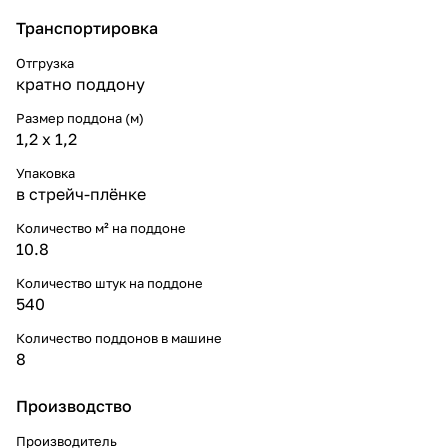
Транспортировка
Отгрузка
кратно поддону
Размер поддона (м)
1,2 x 1,2
Упаковка
в стрейч-плёнке
Количество м² на поддоне
10.8
Количество штук на поддоне
540
Количество поддонов в машине
8
Производство
Производитель