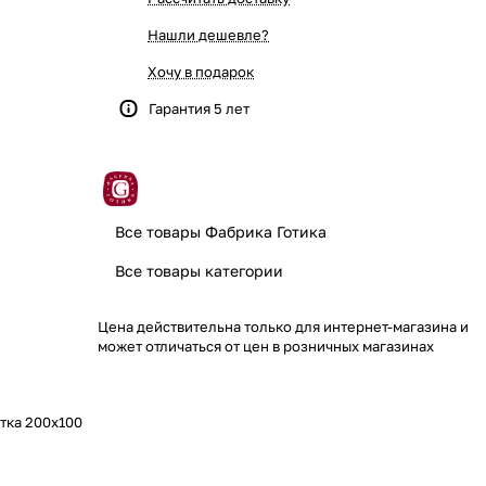
Нашли дешевле?
Хочу в подарок
Гарантия 5 лет
Все товары Фабрика Готика
Все товары категории
Цена действительна только для интернет-магазина и
может отличаться от цен в розничных магазинах
атка 200х100