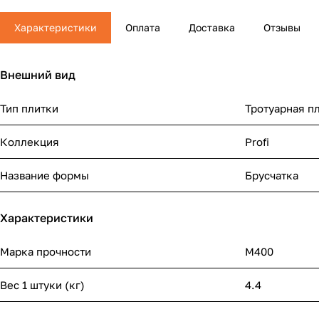
Характеристики
Оплата
Доставка
Отзывы
Внешний вид
Тип плитки
Тротуарная п
Коллекция
Profi
Название формы
Брусчатка
Характеристики
Марка прочности
М400
Вес 1 штуки (кг)
4.4