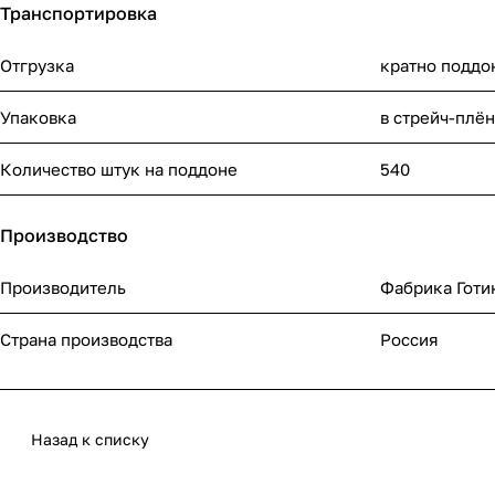
Транспортировка
Отгрузка
кратно поддо
Упаковка
в стрейч-плё
Количество штук на поддоне
540
Производство
Производитель
Фабрика Готи
Страна производства
Россия
Назад к списку