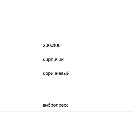
200х100
кирпичик
коричневый
вибропресс