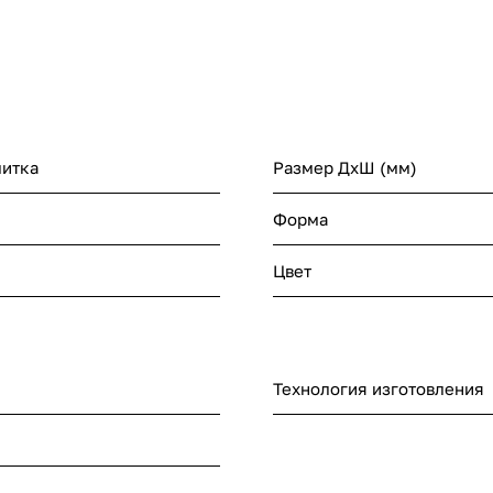
литка
Размер ДхШ (мм)
Форма
Цвет
Технология изготовления