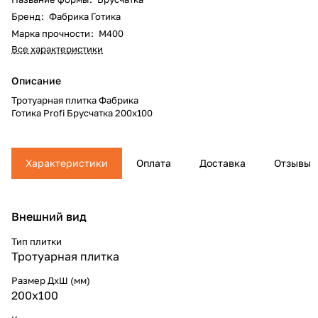
Бренд
:
Фабрика Готика
Марка прочности
:
М400
Все характеристики
Описание
Тротуарная плитка Фабрика
Готика Profi Брусчатка 200х100
Характеристики
Оплата
Доставка
Отзывы
Внешний вид
Тип плитки
Тротуарная плитка
Размер ДхШ (мм)
200х100