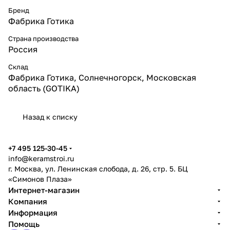
Бренд
Фабрика Готика
Страна производства
Россия
Склад
Фабрика Готика, Солнечногорск, Московская
область (GOTIKA)
Назад к списку
+7 495 125-30-45
info@keramstroi.ru
г. Москва, ул. Ленинская слобода, д. 26, стр. 5. БЦ
«Симонов Плаза»
Интернет-магазин
Компания
Информация
Помощь