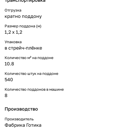
Отгрузка
кратно поддону
Размер поддона (м)
1,2 x 1,2
Упаковка
в стрейч-плёнке
Количество м² на поддоне
10.8
Количество штук на поддоне
540
Количество поддонов в машине
8
Производство
Производитель
Фабрика Готика