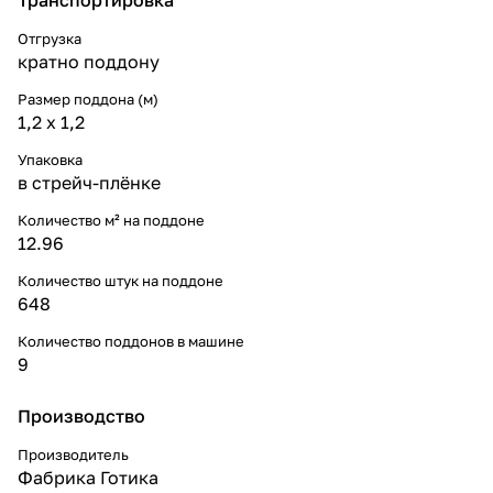
Отгрузка
кратно поддону
Размер поддона (м)
1,2 x 1,2
Упаковка
в стрейч-плёнке
Количество м² на поддоне
12.96
Количество штук на поддоне
648
Количество поддонов в машине
9
Производство
Производитель
Фабрика Готика