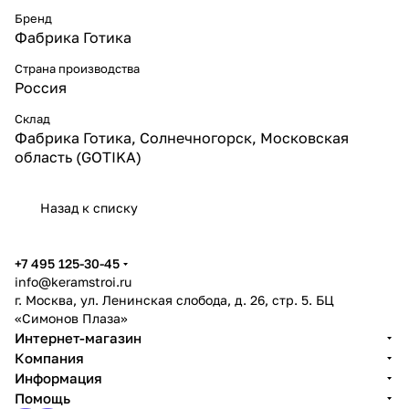
Бренд
Фабрика Готика
Страна производства
Россия
Склад
Фабрика Готика, Солнечногорск, Московская
область (GOTIKA)
Назад к списку
+7 495 125-30-45
info@keramstroi.ru
г. Москва, ул. Ленинская слобода, д. 26, стр. 5. БЦ
«Симонов Плаза»
Интернет-магазин
Компания
Информация
Помощь