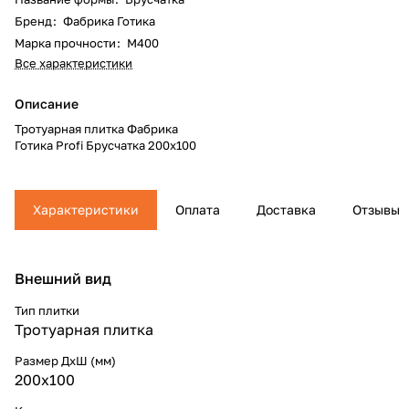
Бренд
:
Фабрика Готика
Марка прочности
:
М400
Все характеристики
Описание
Тротуарная плитка Фабрика
Готика Profi Брусчатка 200х100
Характеристики
Оплата
Доставка
Отзывы
Внешний вид
Тип плитки
Тротуарная плитка
Размер ДхШ (мм)
200х100