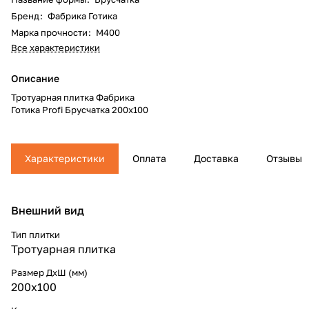
Бренд
:
Фабрика Готика
Марка прочности
:
М400
Все характеристики
Описание
Тротуарная плитка Фабрика
Готика Profi Брусчатка 200х100
Характеристики
Оплата
Доставка
Отзывы
Внешний вид
Тип плитки
Тротуарная плитка
Размер ДхШ (мм)
200х100