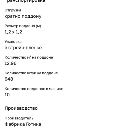
Отгрузка
кратно поддону
Размер поддона (м)
1,2 x 1,2
Упаковка
в стрейч-плёнке
Количество м² на поддоне
12.96
Количество штук на поддоне
648
Количество поддонов в машине
10
Производство
Производитель
Фабрика Готика