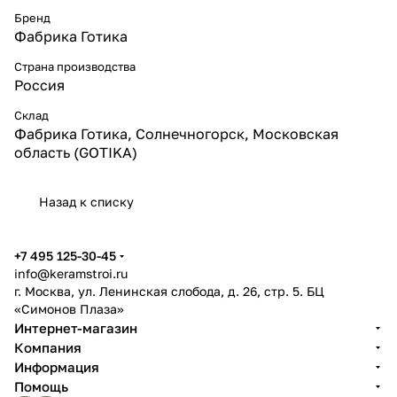
Бренд
Фабрика Готика
Страна производства
Россия
Склад
Фабрика Готика, Солнечногорск, Московская
область (GOTIKA)
Назад к списку
+7 495 125-30-45
info@keramstroi.ru
г. Москва, ул. Ленинская слобода, д. 26, стр. 5. БЦ
«Симонов Плаза»
Интернет-магазин
Компания
Информация
Помощь