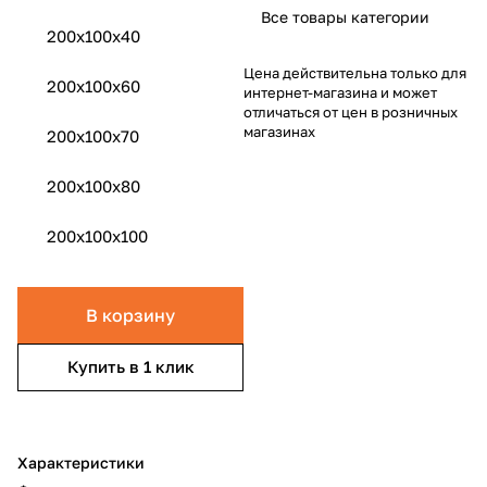
Все товары категории
200х100х40
Цена действительна только для
200x100x60
интернет-магазина и может
отличаться от цен в розничных
магазинах
200x100x70
200x100x80
200x100x100
В корзину
Купить в 1 клик
Характеристики