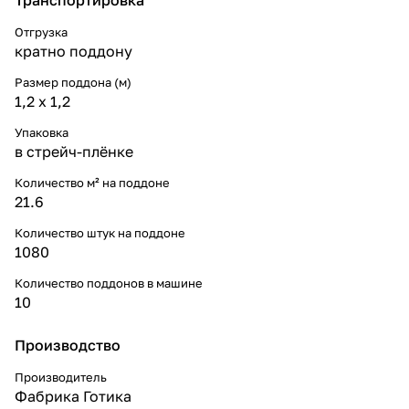
Отгрузка
кратно поддону
Размер поддона (м)
1,2 x 1,2
Упаковка
в стрейч-плёнке
Количество м² на поддоне
21.6
Количество штук на поддоне
1080
Количество поддонов в машине
10
Производство
Производитель
Фабрика Готика