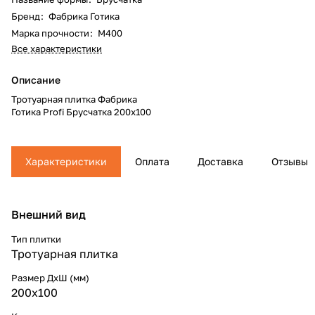
Бренд
:
Фабрика Готика
Марка прочности
:
М400
Все характеристики
Описание
Тротуарная плитка Фабрика
Готика Profi Брусчатка 200х100
Характеристики
Оплата
Доставка
Отзывы
Внешний вид
Тип плитки
Тротуарная плитка
Размер ДхШ (мм)
200х100