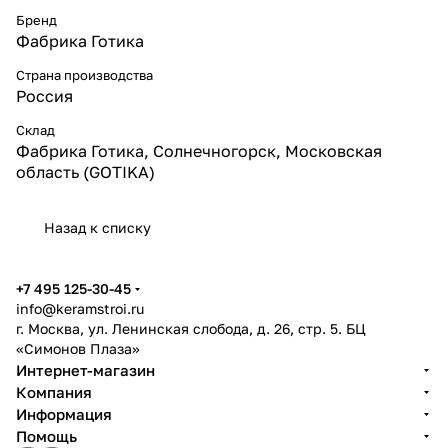
Бренд
Фабрика Готика
Страна производства
Россия
Склад
Фабрика Готика, Солнечногорск, Московская
область (GOTIKA)
Назад к списку
+7 495 125-30-45
info@keramstroi.ru
г. Москва, ул. Ленинская слобода, д. 26, стр. 5. БЦ
«Симонов Плаза»
Интернет-магазин
Компания
Информация
Помощь