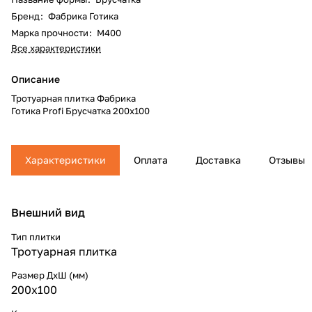
Бренд
:
Фабрика Готика
Марка прочности
:
М400
Все характеристики
Описание
Тротуарная плитка Фабрика
Готика Profi Брусчатка 200х100
Характеристики
Оплата
Доставка
Отзывы
Внешний вид
Тип плитки
Тротуарная плитка
Размер ДхШ (мм)
200х100