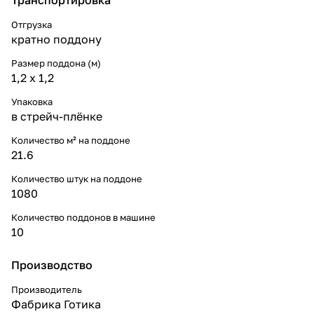
Отгрузка
кратно поддону
Размер поддона (м)
1,2 x 1,2
Упаковка
в стрейч-плёнке
Количество м² на поддоне
21.6
Количество штук на поддоне
1080
Количество поддонов в машине
10
Производство
Производитель
Фабрика Готика