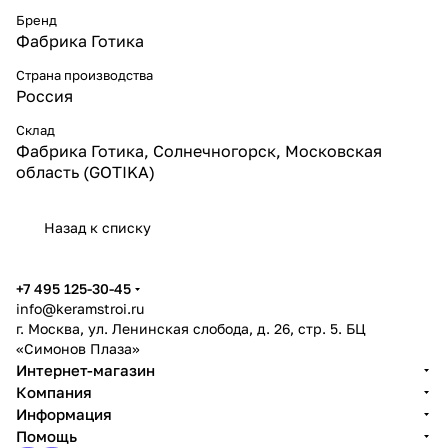
Бренд
Фабрика Готика
Страна производства
Россия
Склад
Фабрика Готика, Солнечногорск, Московская
область (GOTIKA)
Назад к списку
+7 495 125-30-45
info@keramstroi.ru
г. Москва, ул. Ленинская слобода, д. 26, стр. 5. БЦ
«Симонов Плаза»
Интернет-магазин
Компания
Информация
Помощь