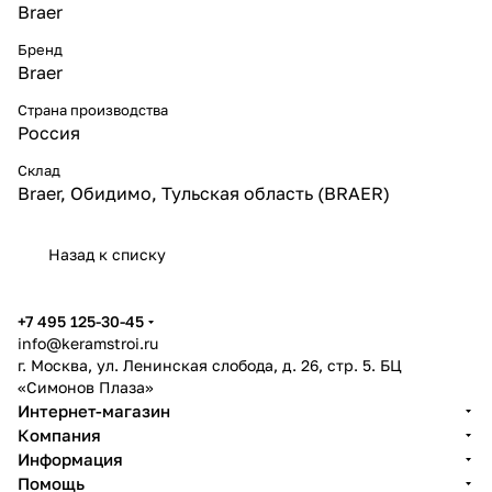
Braer
Бренд
Braer
Страна производства
Россия
Склад
Braer, Обидимо, Тульская область (BRAER)
Назад к списку
+7 495 125-30-45
info@keramstroi.ru
г. Москва, ул. Ленинская слобода, д. 26, стр. 5. БЦ
«Симонов Плаза»
Интернет-магазин
Компания
Информация
Помощь