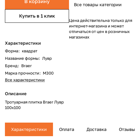
В корзину
Все товары категории
Купить в 1 клик
Цена действительна только для
интернет-магазина и может
отличаться от цен в розничных
магазинах
Характеристики
Форма
:
квадрат
Название формы
:
Лувр
Бренд
:
Braer
Марка прочности
:
М300
Все характеристики
Описание
Тротуарная плитка Braer Лувр
100x100
Характеристики
Оплата
Доставка
Отзывы