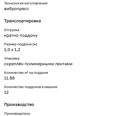
Технология изготовления
вибропресс
Транспортировка
Отгрузка
кратно поддону
Размер поддона (м)
1,0 х 1,2
Упаковка
скреплён полимерными лентами
Количество м² на поддоне
11.88
Количество поддонов в машине
12
Производство
Производитель