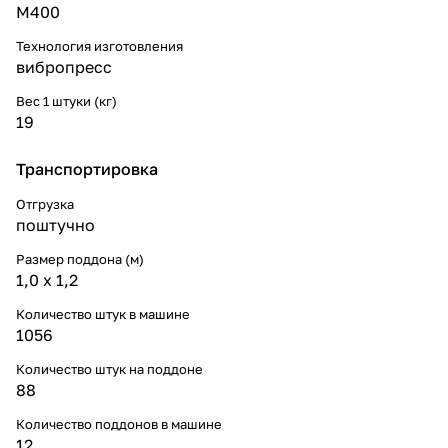
М400
Технология изготовления
вибропресс
Вес 1 штуки (кг)
19
Транспортировка
Отгрузка
поштучно
Размер поддона (м)
1,0 х 1,2
Количество штук в машине
1056
Количество штук на поддоне
88
Количество поддонов в машине
12