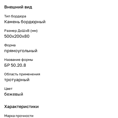
Внешний вид
Тип бордюра
Камень бордюрный
Размер ДхШхВ (мм)
500x200x80
Форма
прямоугольный
Название формы
БР 50.20.8
Область применения
тротуарный
Цвет
бежевый
Характеристики
Марка прочности