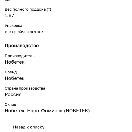
Вес полного поддона (т)
1.67
Упаковка
в стрейч-плёнке
Производство
Производитель
Нобетек
Бренд
Нобетек
Страна производства
Россия
Склад
Нобетек, Наро-Фоминск (NOBETEK)
Назад к списку