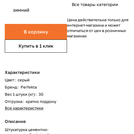
Все товары категории
зимний
Цена действительна только для
интернет-магазина и может
отличаться от цен в розничных
В корзину
магазинах
Купить в 1 клик
Характеристики
Цвет
:
серый
Бренд
:
Perfekta
Вес 1 штуки (кг)
:
30
Отгрузка
:
кратно поддону
Все характеристики
Описание
Штукатурка цементно-