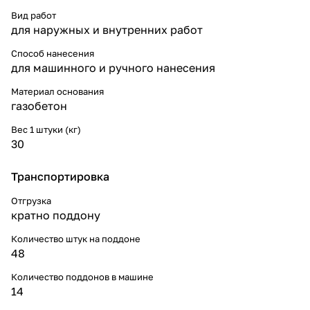
Вид работ
для наружных и внутренних работ
Способ нанесения
для машинного и ручного нанесения
Материал основания
газобетон
Вес 1 штуки (кг)
30
Транспортировка
Отгрузка
кратно поддону
Количество штук на поддоне
48
Количество поддонов в машине
14