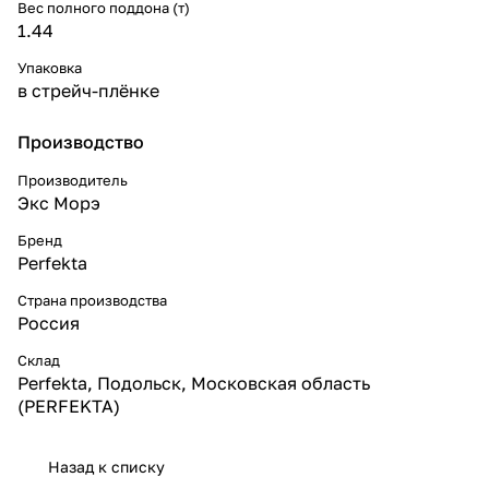
Вес полного поддона (т)
1.44
Упаковка
в стрейч-плёнке
Производство
Производитель
Экс Морэ
Бренд
Perfekta
Страна производства
Россия
Склад
Perfekta, Подольск, Московская область
(PERFEKTA)
Назад к списку