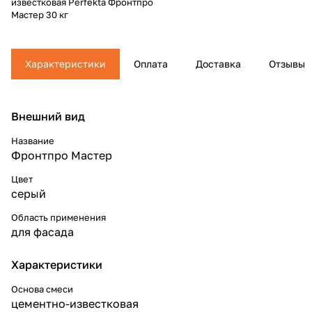
известковая Perfekta Фронтпро
Мастер 30 кг
Характеристики
Оплата
Доставка
Отзывы
Внешний вид
Название
Фронтпро Мастер
Цвет
серый
Область применения
для фасада
Характеристики
Основа смеси
цементно-известковая