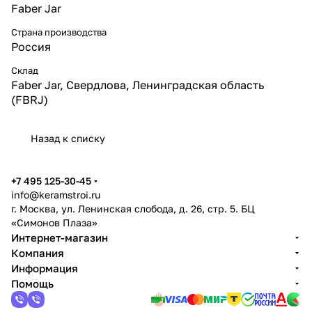
Faber Jar
Страна производства
Россия
Склад
Faber Jar, Свердлова, Ленинградская область
(FBRJ)
Назад к списку
+7 495 125-30-45
info@keramstroi.ru
г. Москва, ул. Ленинская слобода, д. 26, стр. 5. БЦ
«Симонов Плаза»
Интернет-магазин
Компания
Информация
Помощь