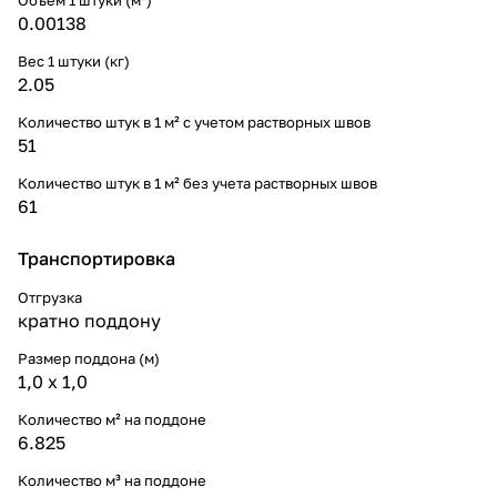
0.00138
Вес 1 штуки (кг)
2.05
Количество штук в 1 м² с учетом растворных швов
51
Количество штук в 1 м² без учета растворных швов
61
Транспортировка
Отгрузка
кратно поддону
Размер поддона (м)
1,0 х 1,0
Количество м² на поддоне
6.825
Количество м³ на поддоне