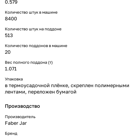
0.579
Количество штук в машине
8400
Количество штук на поддоне
513
Количество поддонов в машине
20
Вес полного поддона (т)
1.071
Упаковка
в термоусадочной плёнке, скреплен полимерными
лентами, переложен бумагой
Производство
Производитель
Faber Jar
Бренд