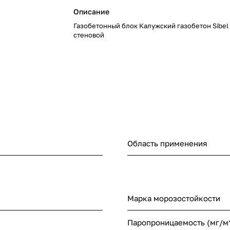
Описание
Газобетонный блок Калужский газобетон Sibel
стеновой
Область применения
Марка морозостойкости
Паропроницаемость (мг/м