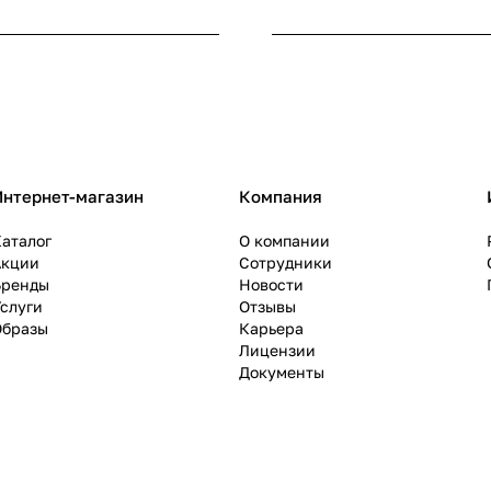
Интернет-магазин
Компания
аталог
О компании
Акции
Сотрудники
Бренды
Новости
слуги
Отзывы
Образы
Карьера
Лицензии
Документы