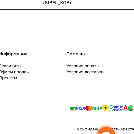
(SIBEL_KGB)
Информация
Помощь
Реквизиты
Условия оплаты
Офисы продаж
Условия доставки
Проекты
Конфиденциальность
Оферта