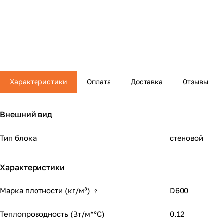
Характеристики
Оплата
Доставка
Отзывы
Внешний вид
Тип блока
стеновой
Характеристики
Марка плотности (кг/м³)
D600
?
Теплопроводность (Вт/м*°С)
0.12