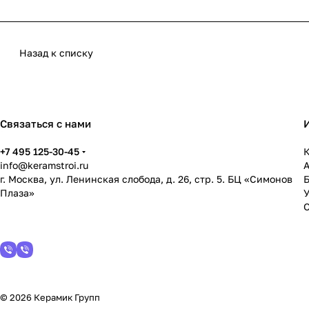
Назад к списку
Связаться с нами
+7 495 125-30-45
К
info@keramstroi.ru
г. Москва, ул. Ленинская слобода, д. 26, стр. 5. БЦ «Симонов
Плаза»
У
© 2026 Керамик Групп