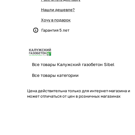
Нашли дешевле?
Хочу в подарок
Гарантия 5 лет
Все товары Калужский газобетон Sibel
Все товары категории
Цена действительна только для интернет-магазина и
может отличаться от цен в розничных магазинах