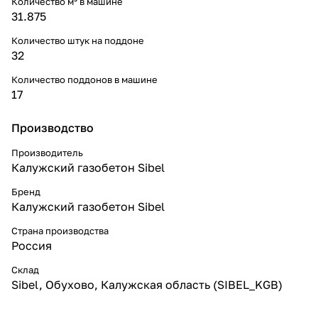
Количество м³ в машине
31.875
Количество штук на поддоне
32
Количество поддонов в машине
17
Производство
Производитель
Калужский газобетон Sibel
Бренд
Калужский газобетон Sibel
Страна производства
Россия
Склад
Sibel, Обухово, Калужская область (SIBEL_KGB)