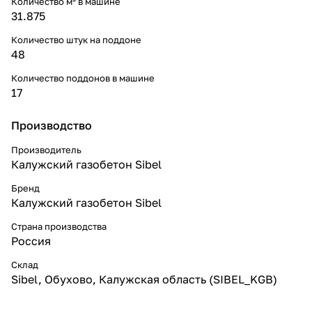
Количество м³ в машине
31.875
Количество штук на поддоне
48
Количество поддонов в машине
17
Производство
Производитель
Калужский газобетон Sibel
Бренд
Калужский газобетон Sibel
Страна производства
Россия
Склад
Sibel, Обухово, Калужская область (SIBEL_KGB)