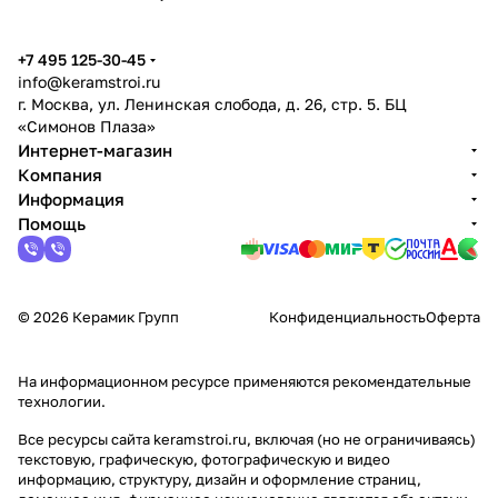
+7 495 125-30-45
info@keramstroi.ru
г. Москва, ул. Ленинская слобода, д. 26, стр. 5. БЦ
«Симонов Плаза»
Интернет-магазин
Компания
Информация
Помощь
© 2026 Керамик Групп
Конфиденциальность
Оферта
На информационном ресурсе применяются
рекомендательные
технологии
.
Все ресурсы сайта keramstroi.ru, включая (но не ограничиваясь)
текстовую, графическую, фотографическую и видео
информацию, структуру, дизайн и оформление страниц,