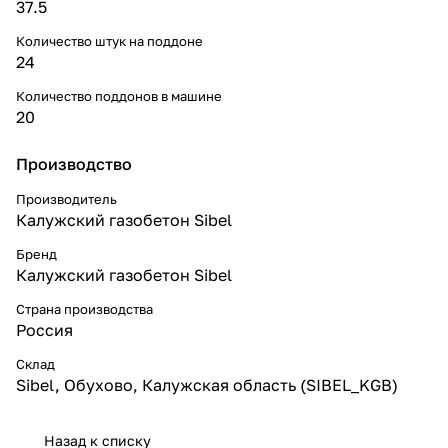
37.5
Количество штук на поддоне
24
Количество поддонов в машине
20
Производство
Производитель
Калужский газобетон Sibel
Бренд
Калужский газобетон Sibel
Страна производства
Россия
Склад
Sibel, Обухово, Калужская область (SIBEL_KGB)
Назад к списку