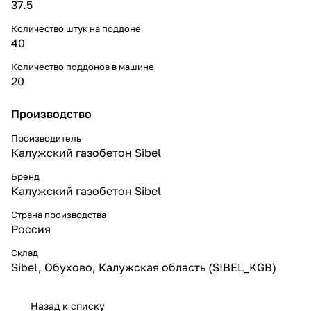
37.5
Количество штук на поддоне
40
Количество поддонов в машине
20
Производство
Производитель
Калужский газобетон Sibel
Бренд
Калужский газобетон Sibel
Страна производства
Россия
Склад
Sibel, Обухово, Калужская область (SIBEL_KGB)
Назад к списку