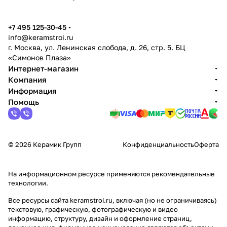
+7 495 125-30-45
info@keramstroi.ru
г. Москва, ул. Ленинская слобода, д. 26, стр. 5. БЦ
«Симонов Плаза»
Интернет-магазин
Компания
Информация
Помощь
© 2026 Керамик Групп
Конфиденциальность
Оферта
На информационном ресурсе применяются
рекомендательные
технологии
.
Все ресурсы сайта keramstroi.ru, включая (но не ограничиваясь)
текстовую, графическую, фотографическую и видео
информацию, структуру, дизайн и оформление страниц,