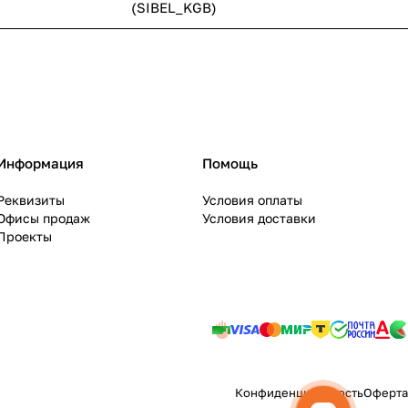
(SIBEL_KGB)
Информация
Помощь
Реквизиты
Условия оплаты
Офисы продаж
Условия доставки
Проекты
Конфиденциальность
Оферта