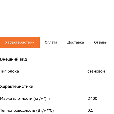
Характеристики
Оплата
Доставка
Отзывы
Внешний вид
Тип блока
стеновой
Характеристики
Марка плотности (кг/м³)
D400
?
Теплопроводность (Вт/м*°С)
0.1