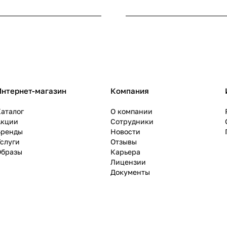
Интернет-магазин
Компания
аталог
О компании
Акции
Сотрудники
Бренды
Новости
слуги
Отзывы
Образы
Карьера
Лицензии
Документы