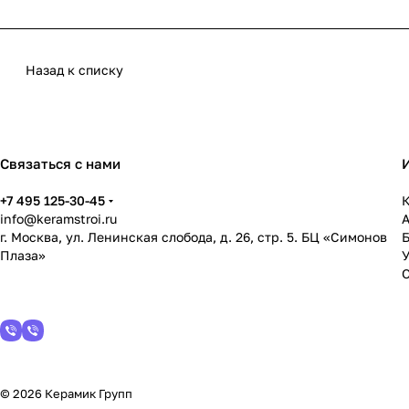
Назад к списку
Связаться с нами
+7 495 125-30-45
К
info@keramstroi.ru
г. Москва, ул. Ленинская слобода, д. 26, стр. 5. БЦ «Симонов
Плаза»
У
© 2026 Керамик Групп