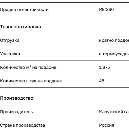
Предел огнестойкости
REI360
Транспортировка
Отгрузка
кратно поддо
Упаковка
в термоусадо
Количество м³ на поддоне
1.875
Количество штук на поддоне
48
Производство
Производитель
Калужский га
Страна производства
Россия