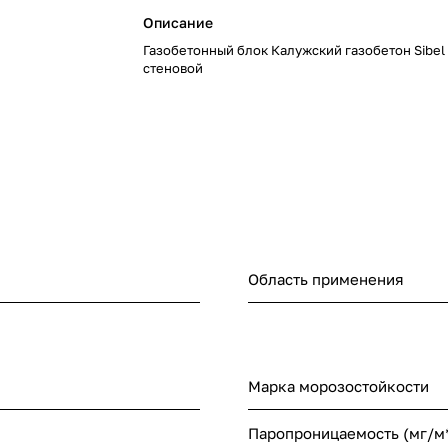
Описание
Газобетонный блок Калужский газобетон Sibel
стеновой
Область применения
Марка морозостойкости
Паропроницаемость (мг/м