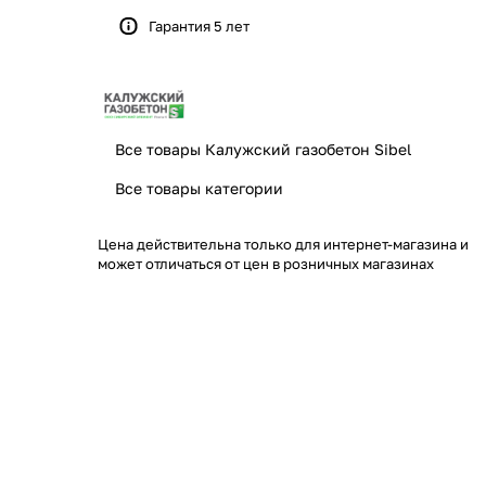
Гарантия 5 лет
Все товары Калужский газобетон Sibel
Все товары категории
Цена действительна только для интернет-магазина и
может отличаться от цен в розничных магазинах