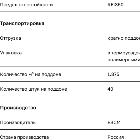
Предел огнестойкости
REI360
Транспортировка
Отгрузка
кратно поддо
Упаковка
в термоусадо
полимерными
Количество м³ на поддоне
1.875
Количество штук на поддоне
40
Производство
Производитель
ЕЗСМ
Страна производства
Россия