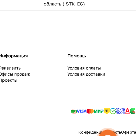
область (ISTK_EG)
Информация
Помощь
Реквизиты
Условия оплаты
Офисы продаж
Условия доставки
Проекты
Конфиденциальность
Оферта