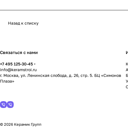
Назад к списку
Связаться с нами
+7 495 125-30-45
К
info@keramstroi.ru
г. Москва, ул. Ленинская слобода, д. 26, стр. 5. БЦ «Симонов
Плаза»
У
© 2026 Керамик Групп