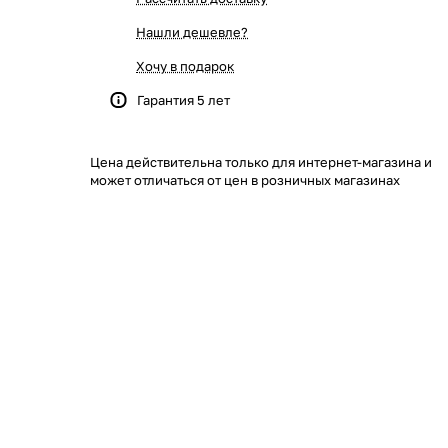
Нашли дешевле?
Хочу в подарок
Гарантия 5 лет
Цена действительна только для интернет-магазина и
может отличаться от цен в розничных магазинах