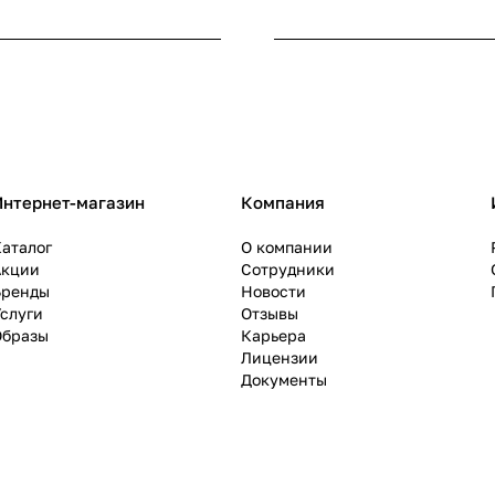
Интернет-магазин
Компания
аталог
О компании
Акции
Сотрудники
Бренды
Новости
слуги
Отзывы
Образы
Карьера
Лицензии
Документы