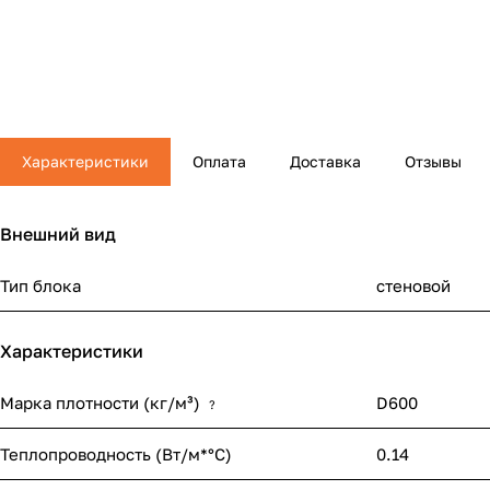
Характеристики
Оплата
Доставка
Отзывы
Внешний вид
Тип блока
стеновой
Характеристики
Марка плотности (кг/м³)
D600
?
Теплопроводность (Вт/м*°С)
0.14