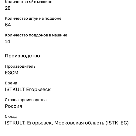
Количество м³ в машине
28
Количество штук на поддоне
64
Количество поддонов в машине
14
Производство
Производитель
ЕЗСМ
Бренд
ISTKULT Егорьевск
Страна производства
Россия
Склад
ISTKULT, Егорьевск, Московская область (ISTK_EG)