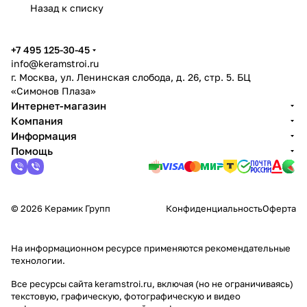
Назад к списку
+7 495 125-30-45
info@keramstroi.ru
г. Москва, ул. Ленинская слобода, д. 26, стр. 5. БЦ
«Симонов Плаза»
Интернет-магазин
Компания
Информация
Помощь
© 2026 Керамик Групп
Конфиденциальность
Оферта
На информационном ресурсе применяются
рекомендательные
технологии
.
Все ресурсы сайта keramstroi.ru, включая (но не ограничиваясь)
текстовую, графическую, фотографическую и видео