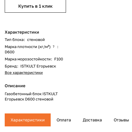
Купить в 1 клик
Характеристики
Тип блока
:
стеновой
Марка плотности (кг/м³)
:
?
D600
Марка морозостойкости
:
F100
Бренд
:
ISTKULT Егорьевск
Все характеристики
Описание
Газобетонный блок ISTKULT
Егорьевск D600 стеновой
Характеристики
Оплата
Доставка
Отзывы