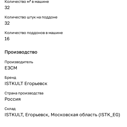
Количество м³ в машине
32
Количество штук на поддоне
32
Количество поддонов в машине
16
Производство
Производитель
ЕЗСМ
Бренд
ISTKULT Егорьевск
Страна производства
Россия
Склад
ISTKULT, Егорьевск, Московская область (ISTK_EG)