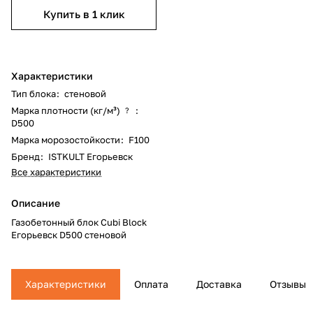
Купить в 1 клик
Характеристики
Тип блока
:
стеновой
Марка плотности (кг/м³)
:
?
D500
Марка морозостойкости
:
F100
Бренд
:
ISTKULT Егорьевск
Все характеристики
Описание
Газобетонный блок Cubi Block
Егорьевск D500 стеновой
Характеристики
Оплата
Доставка
Отзывы