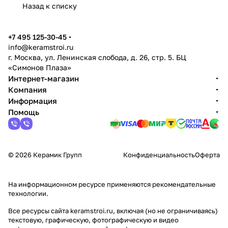
Назад к списку
+7 495 125-30-45
info@keramstroi.ru
г. Москва, ул. Ленинская слобода, д. 26, стр. 5. БЦ
«Симонов Плаза»
Интернет-магазин
Компания
Информация
Помощь
© 2026 Керамик Групп
Конфиденциальность
Оферта
На информационном ресурсе применяются
рекомендательные
технологии
.
Все ресурсы сайта keramstroi.ru, включая (но не ограничиваясь)
текстовую, графическую, фотографическую и видео