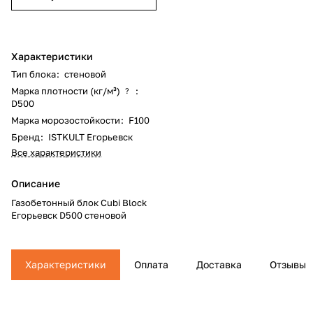
Характеристики
Тип блока
:
стеновой
Марка плотности (кг/м³)
:
?
D500
Марка морозостойкости
:
F100
Бренд
:
ISTKULT Егорьевск
Все характеристики
Описание
Газобетонный блок Cubi Block
Егорьевск D500 стеновой
Характеристики
Оплата
Доставка
Отзывы