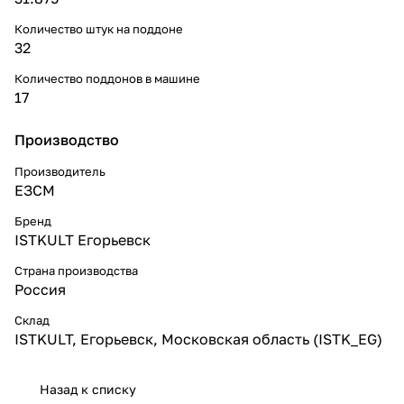
Количество штук на поддоне
32
Количество поддонов в машине
17
Производство
Производитель
ЕЗСМ
Бренд
ISTKULT Егорьевск
Страна производства
Россия
Склад
ISTKULT, Егорьевск, Московская область (ISTK_EG)
Назад к списку