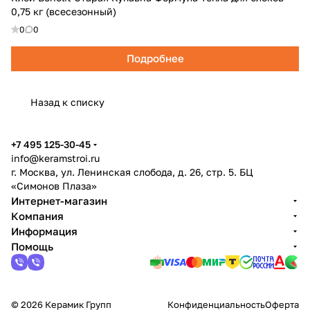
0,75 кг (всесезонный)
0
0
Подробнее
Назад к списку
+7 495 125-30-45
info@keramstroi.ru
г. Москва, ул. Ленинская слобода, д. 26, стр. 5. БЦ
«Симонов Плаза»
Интернет-магазин
Компания
Информация
Помощь
© 2026 Керамик Групп
Конфиденциальность
Оферта