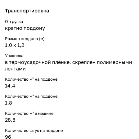
Транспортировка
Отгрузка
кратно поддону
Размер поддона (м)
1,0 х 1,2
Упаковка
в термоусадочной плёнке, скреплен полимерными
лентами
Количество м² на поддоне
14.4
Количество м³ на поддоне
1.8
Количество м³ в машине
28.8
Количество штук на поддоне
96