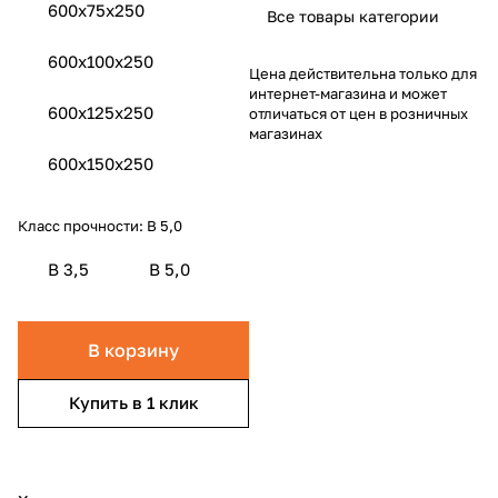
600х75х250
Все товары категории
600x100x250
Цена действительна только для
интернет-магазина и может
600x125x250
отличаться от цен в розничных
магазинах
600x150x250
Класс прочности:
B 5,0
B 3,5
B 5,0
В корзину
Купить в 1 клик