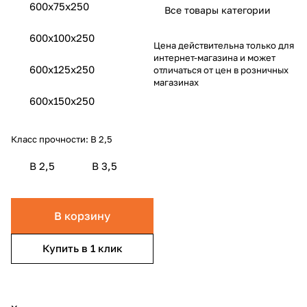
600х75х250
Все товары категории
600x100x250
Цена действительна только для
интернет-магазина и может
600x125x250
отличаться от цен в розничных
магазинах
600x150x250
Класс прочности:
B 2,5
B 2,5
B 3,5
В корзину
Купить в 1 клик