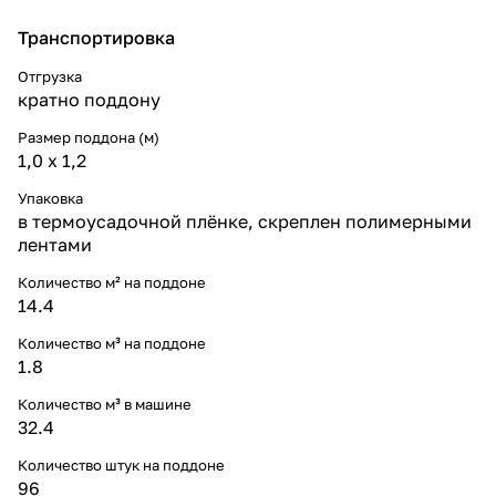
Транспортировка
Отгрузка
кратно поддону
Размер поддона (м)
1,0 х 1,2
Упаковка
в термоусадочной плёнке, скреплен полимерными
лентами
Количество м² на поддоне
14.4
Количество м³ на поддоне
1.8
Количество м³ в машине
32.4
Количество штук на поддоне
96