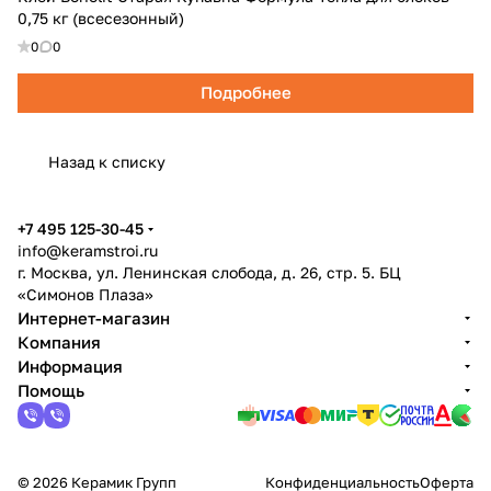
0,75 кг (всесезонный)
0
0
Подробнее
Назад к списку
+7 495 125-30-45
info@keramstroi.ru
г. Москва, ул. Ленинская слобода, д. 26, стр. 5. БЦ
«Симонов Плаза»
Интернет-магазин
Компания
Информация
Помощь
© 2026 Керамик Групп
Конфиденциальность
Оферта