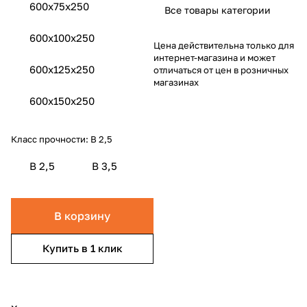
600х75х250
Все товары категории
600x100x250
Цена действительна только для
интернет-магазина и может
600x125x250
отличаться от цен в розничных
магазинах
600x150x250
Класс прочности:
B 2,5
B 2,5
B 3,5
В корзину
Купить в 1 клик