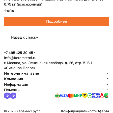
0,75 кг (всесезонный)
0
0
Подробнее
Назад к списку
+7 495 125-30-45
info@keramstroi.ru
г. Москва, ул. Ленинская слобода, д. 26, стр. 5. БЦ
«Симонов Плаза»
Интернет-магазин
Компания
Информация
Помощь
© 2026 Керамик Групп
Конфиденциальность
Оферта