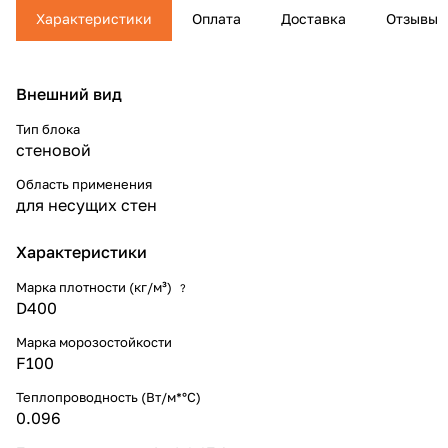
Характеристики
Оплата
Доставка
Отзывы
Внешний вид
Тип блока
стеновой
Область применения
для несущих стен
Характеристики
Марка плотности (кг/м³)
?
D400
Марка морозостойкости
F100
Теплопроводность (Вт/м*°С)
0.096