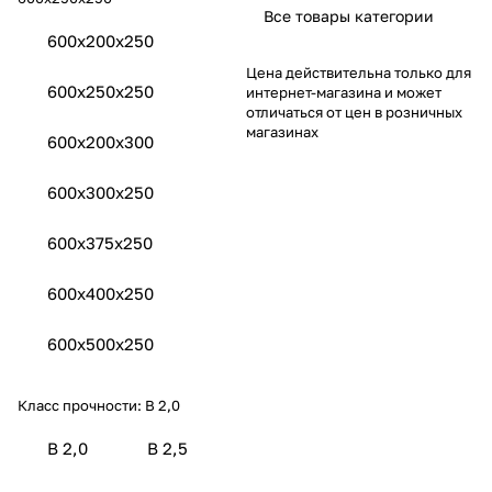
Все товары категории
600x200x250
Цена действительна только для
600x250x250
интернет-магазина и может
отличаться от цен в розничных
магазинах
600x200x300
600x300x250
600x375x250
600x400x250
600x500x250
Класс прочности:
B 2,0
B 2,0
B 2,5