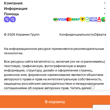
Компания
Информация
Помощь
© 2026 Керамик Групп
Конфиденциальность
Оферта
На информационном ресурсе применяются
рекомендательные
технологии
.
Все ресурсы сайта keramstroi.ru, включая (но не ограничиваясь)
текстовую, графическую, фотографическую и видео
информацию, структуру, дизайн и оформление страниц,
доменное имя, фирменное наименование являются объектами
авторского права и прав на интеллектуальную собственность,
защищены российским законодательством и международными
соглашениями об охране авторских прав.
Читать далее
В корзину