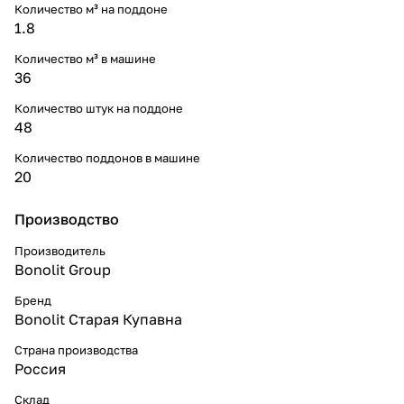
Количество м³ на поддоне
1.8
Количество м³ в машине
36
Количество штук на поддоне
48
Количество поддонов в машине
20
Производство
Производитель
Bonolit Group
Бренд
Bonolit Старая Купавна
Страна производства
Россия
Склад