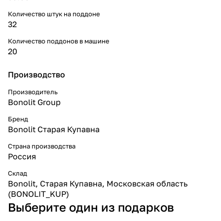
Количество штук на поддоне
32
Количество поддонов в машине
20
Производство
Производитель
Bonolit Group
Бренд
Bonolit Старая Купавна
Страна производства
Россия
Склад
Bonolit, Старая Купавна, Московская область
(BONOLIT_KUP)
Выберите один из подарков