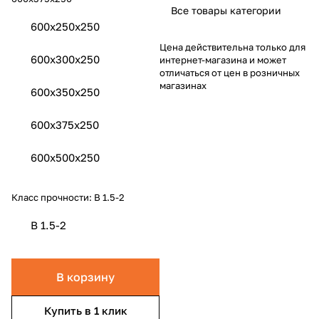
Все товары категории
600x250x250
Цена действительна только для
600x300x250
интернет-магазина и может
отличаться от цен в розничных
магазинах
600x350x250
600x375x250
600x500x250
Класс прочности:
B 1.5-2
B 1.5-2
В корзину
Купить в 1 клик