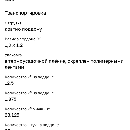
Транспортировка
Отгрузка
кратно поддону
Размер поддона (м)
1,0 х 1,2
Упаковка
в термоусадочной плёнке, скреплен полимерными
лентами
Количество м² на поддоне
12.5
Количество м³ на поддоне
1.875
Количество м³ в машине
28.125
Количество штук на поддоне