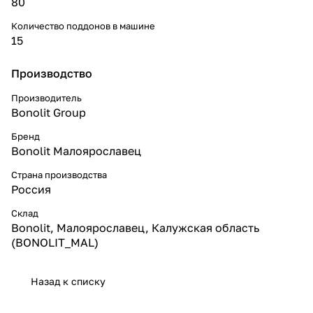
80
Количество поддонов в машине
15
Производство
Производитель
Bonolit Group
Бренд
Bonolit Малоярославец
Страна производства
Россия
Склад
Bonolit, Малоярославец, Калужская область
(BONOLIT_MAL)
Назад к списку