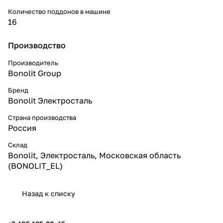
Количество поддонов в машине
16
Производство
Производитель
Bonolit Group
Бренд
Bonolit Электросталь
Страна производства
Россия
Склад
Bonolit, Электросталь, Московская область
(BONOLIT_EL)
Назад к списку