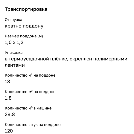
Транспортировка
Отгрузка
кратно поддону
Размер поддона (м)
1,0 х 1,2
Упаковка
в термоусадочной плёнке, скреплен полимерными
лентами
Количество м² на поддоне
18
Количество м³ на поддоне
1.8
Количество м³ в машине
28.8
Количество штук на поддоне
120