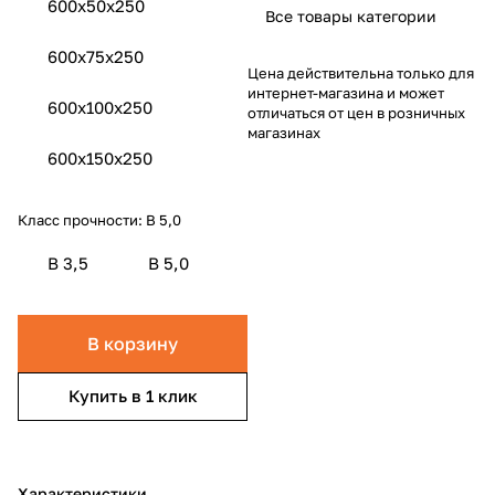
600х50х250
Все товары категории
600х75х250
Цена действительна только для
интернет-магазина и может
600x100x250
отличаться от цен в розничных
магазинах
600x150x250
Класс прочности:
B 5,0
B 3,5
B 5,0
В корзину
Купить в 1 клик
Характеристики